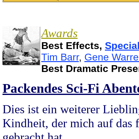
Awards
Best Effects,
Special
Tim Barr
,
Gene Warre
Best Dramatic Prese
Packendes Sci-Fi Abent
Dies ist ein weiterer Liebli
Kindheit, der mich auf das 
gebracht hat