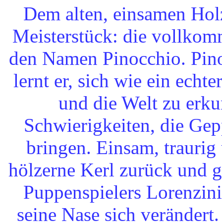
Dem alten, einsamen Holz
Meisterstück: die vollko
den Namen Pinocchio. Pinoc
lernt er, sich wie ein ech
und die Welt zu erk
Schwierigkeiten, die Gep
bringen. Einsam, traurig 
hölzerne Kerl zurück und g
Puppenspielers Lorenzini.
seine Nase sich verändert