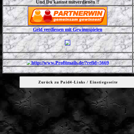
Und Du kannst mitverdienen !!
Geld verdienen mit Gewinnspielen